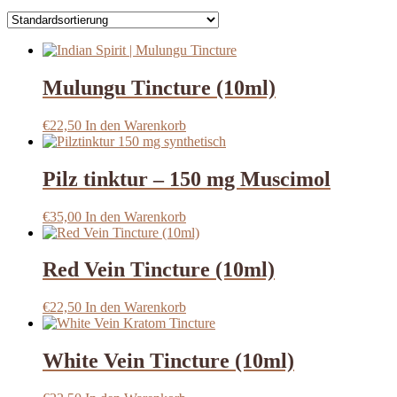
Mulungu Tincture (10ml)
€
22,50
In den Warenkorb
Pilz tinktur – 150 mg Muscimol
€
35,00
In den Warenkorb
Red Vein Tincture (10ml)
€
22,50
In den Warenkorb
White Vein Tincture (10ml)