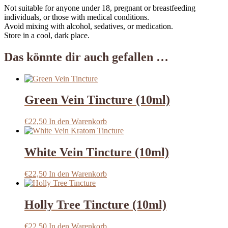
Not suitable for anyone under 18, pregnant or breastfeeding
individuals, or those with medical conditions.
Avoid mixing with alcohol, sedatives, or medication.
Store in a cool, dark place.
Das könnte dir auch gefallen …
Green Vein Tincture (10ml)
€
22,50
In den Warenkorb
White Vein Tincture (10ml)
€
22,50
In den Warenkorb
Holly Tree Tincture (10ml)
€
22,50
In den Warenkorb