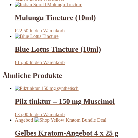
Mulungu Tincture (10ml)
€
22,50
In den Warenkorb
Blue Lotus Tincture (10ml)
€
15,50
In den Warenkorb
Ähnliche Produkte
Pilz tinktur – 150 mg Muscimol
€
35,00
In den Warenkorb
Angebot!
Gelbes Kratom-Angebot 4 x 25 g