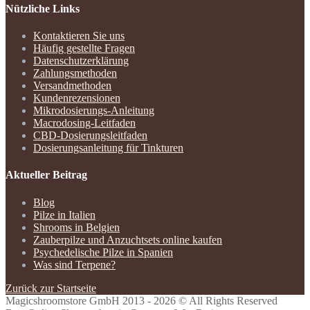
Nützliche Links
Kontaktieren Sie uns
Häufig gestellte Fragen
Datenschutzerklärung
Zahlungsmethoden
Versandmethoden
Kundenrezensionen
Mikrodosierungs-Anleitung
Macrodosing-Leitfaden
CBD-Dosierungsleitfaden
Dosierungsanleitung für Tinkturen
Aktueller Beitrag
Blog
Pilze in Italien
Shrooms in Belgien
Zauberpilze und Anzuchtsets online kaufen
Psychedelische Pilze in Spanien
Was sind Terpene?
Zurück zur Startseite
Magicshroomstore GmbH
2013 - 2026 © All Rights Reserved