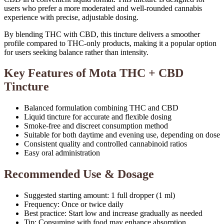
users who prefer a more moderated and well-rounded cannabis
experience with precise, adjustable dosing.
By blending THC with CBD, this tincture delivers a smoother
profile compared to THC-only products, making it a popular option
for users seeking balance rather than intensity.
Key Features of Mota THC + CBD
Tincture
Balanced formulation combining THC and CBD
Liquid tincture for accurate and flexible dosing
Smoke-free and discreet consumption method
Suitable for both daytime and evening use, depending on dose
Consistent quality and controlled cannabinoid ratios
Easy oral administration
Recommended Use & Dosage
Suggested starting amount: 1 full dropper (1 ml)
Frequency: Once or twice daily
Best practice: Start low and increase gradually as needed
Tip: Consuming with food may enhance absorption