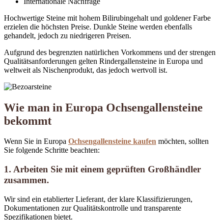
Internationale Nachfrage
Hochwertige Steine ​​mit hohem Bilirubingehalt und goldener Farbe
erzielen die höchsten Preise. Dunkle Steine ​​werden ebenfalls
gehandelt, jedoch zu niedrigeren Preisen.
Aufgrund des begrenzten natürlichen Vorkommens und der strengen
Qualitätsanforderungen gelten Rindergallensteine ​​in Europa und
weltweit als Nischenprodukt, das jedoch wertvoll ist.
Wie man in Europa Ochsengallensteine ​​
bekommt
Wenn Sie in Europa
Ochsengallensteine ​​kaufen
möchten, sollten
Sie folgende Schritte beachten:
1. Arbeiten Sie mit einem geprüften Großhändler
zusammen.
Wir sind ein etablierter Lieferant, der klare Klassifizierungen,
Dokumentationen zur Qualitätskontrolle und transparente
Spezifikationen bietet.