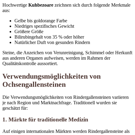
Hochwertige
Kuhbezoare
zeichnen sich durch folgende Merkmale
aus:
Gelbe bis goldorange Farbe
Niedriges spezifisches Gewicht
Größere Größe
Bilirubingehalt von 35 % oder höher
Natürlicher Duft von gesunden Rindern
Steine, die Anzeichen von Verunreinigung, Schimmel oder Herkunft
aus anderen Organen aufweisen, werden im Rahmen der
Qualitätskontrolle aussortiert.
Verwendungsmöglichkeiten von
Ochsengallensteinen
Die Verwendungsmöglichkeiten von Rindergallensteinen variieren
je nach Region und Marktnachfrage. Traditionell wurden sie
geschätzt für:
1. Märkte für traditionelle Medizin
Auf einigen internationalen Märkten werden Rindergallensteine ​​als