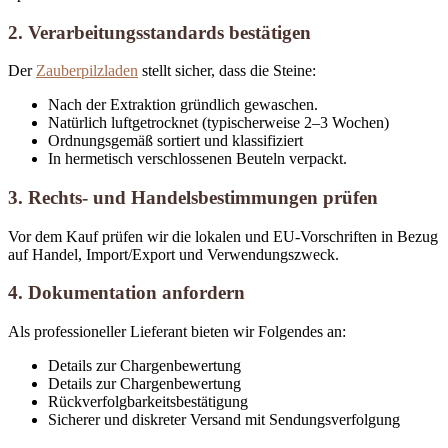
2. Verarbeitungsstandards bestätigen
Der
Zauberpilzladen
stellt sicher, dass die Steine:
Nach der Extraktion gründlich gewaschen.
Natürlich luftgetrocknet (typischerweise 2–3 Wochen)
Ordnungsgemäß sortiert und klassifiziert
In hermetisch verschlossenen Beuteln verpackt.
3. Rechts- und Handelsbestimmungen prüfen
Vor dem Kauf prüfen wir die lokalen und EU-Vorschriften in Bezug
auf Handel, Import/Export und Verwendungszweck.
4. Dokumentation anfordern
Als professioneller Lieferant bieten wir Folgendes an:
Details zur Chargenbewertung
Details zur Chargenbewertung
Rückverfolgbarkeitsbestätigung
Sicherer und diskreter Versand mit Sendungsverfolgung