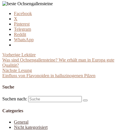
Facebook
X
Pinterest
Telegram
Reddit
WhatsApp
Vorherige Lektüre
Was sind Ochsengallensteine? Wie erhält man in Europa gute
Qualität?
Nächste Lesung
Einfluss von Flavonoiden in halluzinogenen Pilzen
Suche
Suchen nach:
Categories
General
Nicht kategorisiert