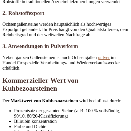
Rohstoffe in traditionellen Arzneimittelzubereitungen verwendet.
2. Rohstoffexport
Ochsengallensteine ​​werden hauptsächlich als hochwertiges
Exportgut gehandelt. Ihr Preis hängt von den Qualitätskriterien, dem
Reinheitsgrad und der weltweiten Nachfrage ab.
3. Anwendungen in Pulverform
Neben ganzen Gallensteinen ist auch Ochsengallen
pulver
im
Handel für spezielle Verarbeitungs- und Wiederverkaufszwecke
erhältlich.
Kommerzieller Wert von
Kuhbezoarsteinen
Der
Marktwert von Kuhbezoarsteinen
wird beeinflusst durch:
Prozentsatz der gesamten Steine ​​(z. B. 100 % vollständig,
90/10, 80/20-Klassifizierung)
Bilirubin konzentration
Farbe und Dichte