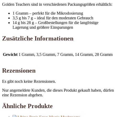
Golden Teachers sind in verschiedenen Packungsgrößen erhältlich:
1 Gramm – perfekt für die Mikrodosierung
3,5 g bis 7 g – ideal für den moderaten Gebrauch
14 g bis 28 g – Großbestellungen für die langfristige
Lagerung und größere Einsparungen
.
Zusätzliche Informationen
Gewicht
1 Gramm, 3,5 Gramm, 7 Gramm, 14 Gramm, 28 Gramm
Rezensionen
Es gibt noch keine Rezensionen.
Nur angemeldete Kunden, die dieses Produkt gekauft haben, dürfen
eine Rezension abgeben.
Ähnliche Produkte