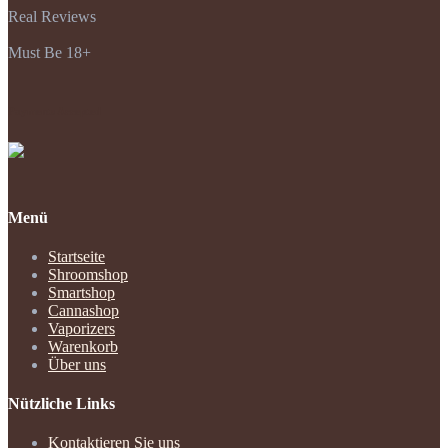
Real Reviews
Must Be 18+
Payments Accepted
Menü
Startseite
Shroomshop
Smartshop
Cannashop
Vaporizers
Warenkorb
Über uns
Nützliche Links
Kontaktieren Sie uns