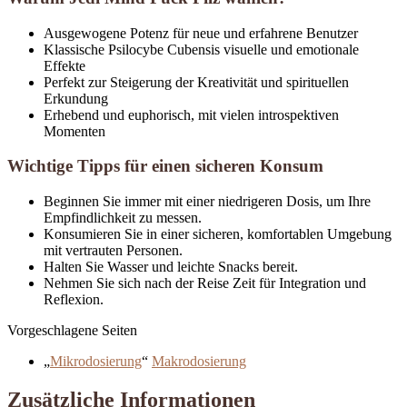
Ausgewogene Potenz für neue und erfahrene Benutzer
Klassische Psilocybe Cubensis visuelle und emotionale
Effekte
Perfekt zur Steigerung der Kreativität und spirituellen
Erkundung
Erhebend und euphorisch, mit vielen introspektiven
Momenten
Wichtige Tipps für einen sicheren Konsum
Beginnen Sie immer mit einer niedrigeren Dosis, um Ihre
Empfindlichkeit zu messen.
Konsumieren Sie in einer sicheren, komfortablen Umgebung
mit vertrauten Personen.
Halten Sie Wasser und leichte Snacks bereit.
Nehmen Sie sich nach der Reise Zeit für Integration und
Reflexion.
Vorgeschlagene Seiten
„
Mikrodosierung
“
Makrodosierung
Zusätzliche Informationen