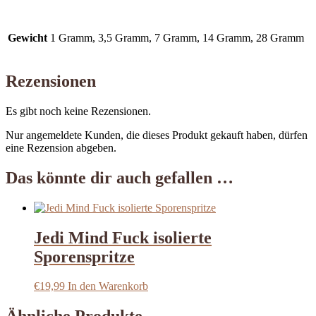
Gewicht
1 Gramm, 3,5 Gramm, 7 Gramm, 14 Gramm, 28 Gramm
Rezensionen
Es gibt noch keine Rezensionen.
Nur angemeldete Kunden, die dieses Produkt gekauft haben, dürfen
eine Rezension abgeben.
Das könnte dir auch gefallen …
Jedi Mind Fuck isolierte
Sporenspritze
€
19,99
In den Warenkorb